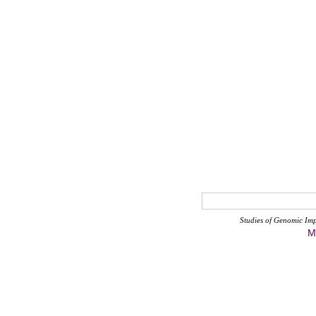
Studies of Genomic Im
M